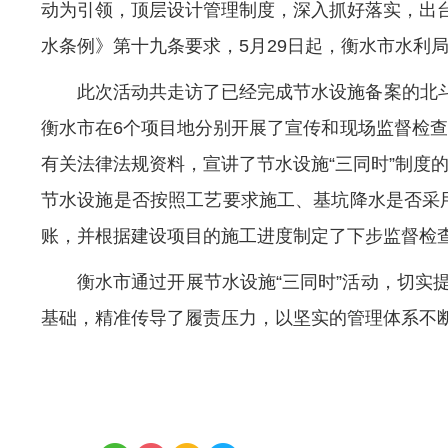
动为引领，顶层设计管理制度，深入抓好落实，出台
水条例》第十九条要求，5月29日起，衡水市水利
此次活动共走访了已经完成节水设施备案的北
衡水市在6个项目地分别开展了宣传和现场监督检
有关法律法规资料，宣讲了节水设施“三同时”制度
节水设施是否按照工艺要求施工、基坑降水是否采
账，并根据建设项目的施工进度制定了下步监督检
衡水市通过开展节水设施“三同时”活动，切实
基础，精准传导了履责压力，以坚实的管理体系不