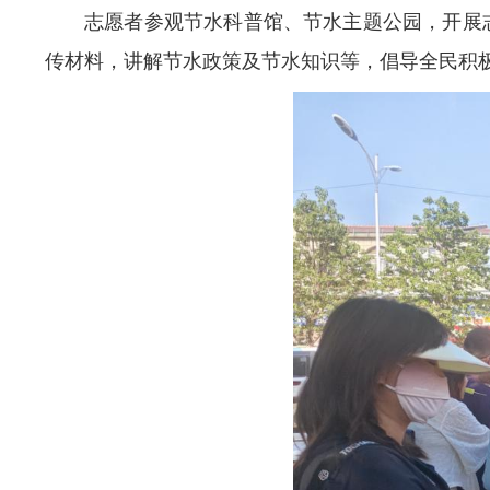
志愿者参观节水科普馆、节水主题公园，开展
传材料，讲解节水政策及节水知识等，倡导全民积