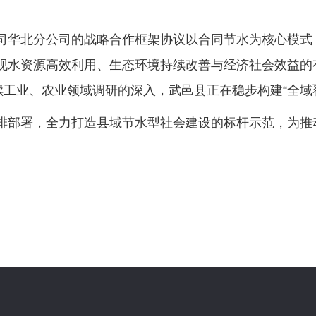
司华北分公司的战略合作框架协议以合同节水为核心模式
现水资源高效利用、生态环境持续改善与经济社会效益的
续工业、农业领域调研的深入，武邑县正在稳步构建“全域
排部署，全力打造县域节水型社会建设的标杆示范，为推动