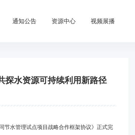
通知公告
资源中心
视频展播
共探水资源可持续利用新路径
合同节水管理试点项目战略合作框架协议》正式完