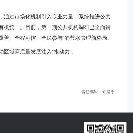
，通过市场化机制引入专业力量，系统推进公共
有机统一。目前，第一期公共机构调研已全面铺
覆盖、全程可控、全民参与”的节水管理新格局。
区域高质量发展注入“水动力”。
责任编辑：许晨阳