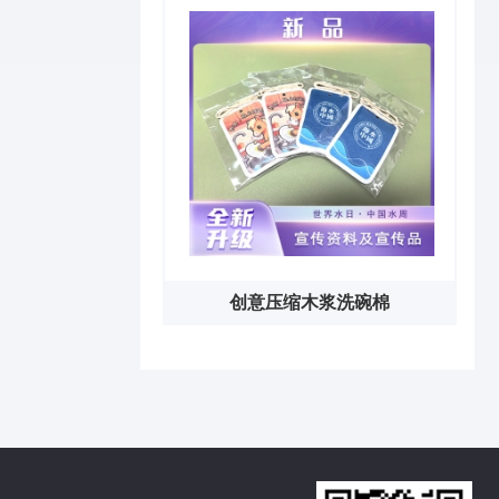
创意压缩木浆洗碗棉