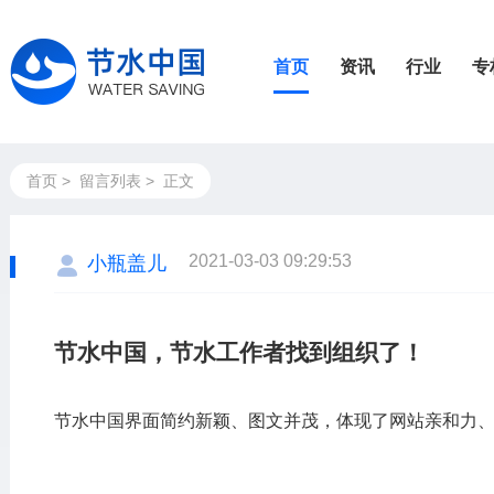
首页
资讯
行业
专
首页
>
留言列表
>
正文
2021-03-03 09:29:53
小瓶盖儿
节水中国，节水工作者找到组织了！
节水中国界面简约新颖、图文并茂，体现了网站亲和力