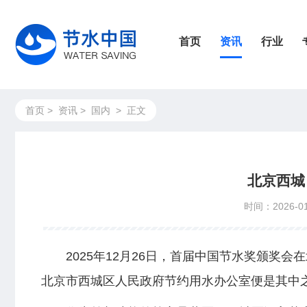
首页
资讯
行业
首页
>
资讯
>
国内
>
正文
北京西城
时间：2026-01
2025年12月26日，首届中国节水奖颁奖会
北京市西城区人民政府节约用水办公室便是其中