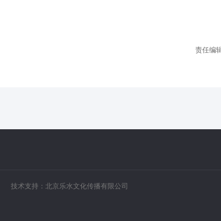
责任编
技术支持：北京乐水文化传播有限公司