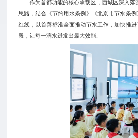
作为首都功能的核心承载区，西城区深入落实
思路，结合《节约用水条例》《北京市节水条例
红线，以首善标准全面推动节水工作，加快推进
段，让每一滴水迸发出最大效能。