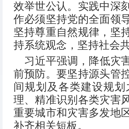
效举世公认。实践中深
作必须坚持党的全面领
坚持尊重自然规律，坚
持系统观念，坚持社会
习近平强调，降低灾
前预防。要坚持源头管
间规划及各类建设规划
理、精准识别各类灾害
重要城市和灾害多发地
补齐相关短板。