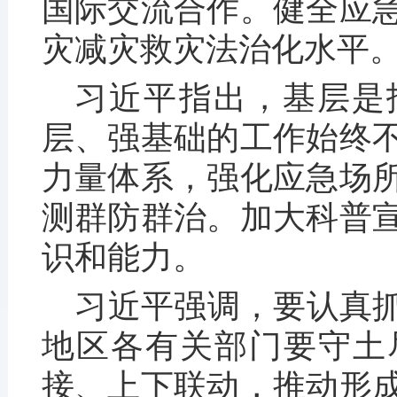
国际交流合作。健全应
灾减灾救灾法治化水平
习近平指出，基层是
层、强基础的工作始终
力量体系，强化应急场
测群防群治。加大科普
识和能力。
习近平强调，要认真
地区各有关部门要守土
接、上下联动，推动形