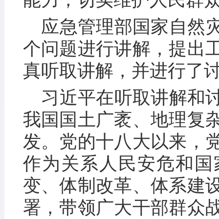
应急管理部国家自然
个问题进行讲解，提出
真听取讲解，并进行了
习近平在听取讲解和
我国国土广袤、地理复
发。党的十八大以来，
作为关系人民安危和国
变、体制改革、体系建
署，带领广大干部群众