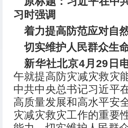
原标题：习近平在中
习时强调
着力提高防范应对自
切实维护人民群众生
新华社北京4月29
午就提高防灾减灾救灾
中共中央总书记习近平
高质量发展和高水平安
灾减灾救灾工作的重要
能力，切实维护人民群