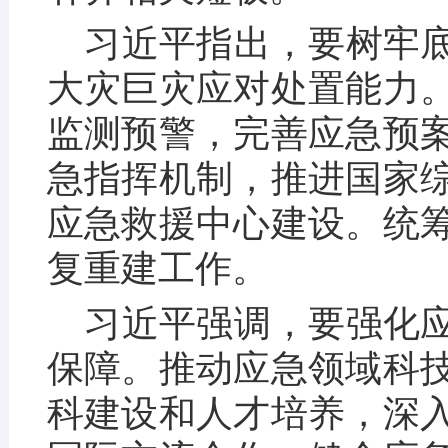
习近平指出，要树牢
大灾巨灾应对处置能力
监测预警，完善应急预
急指挥机制，推进国家
应急救援中心建设。统
复重建工作。
习近平强调，要强化
保障。推动应急领域科
科建设和人才培养，深