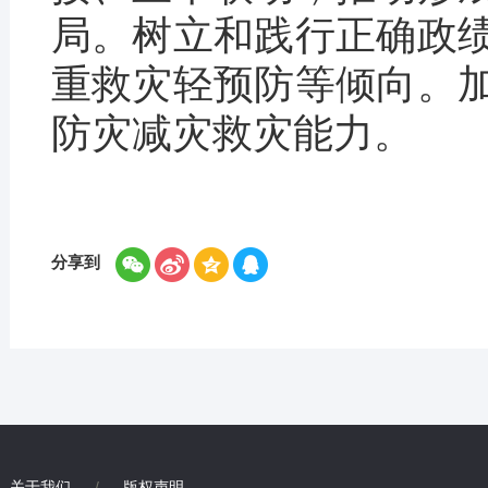
局。树立和践行正确政
重救灾轻预防等倾向。
防灾减灾救灾能力。
分享到
关于我们
/
版权声明