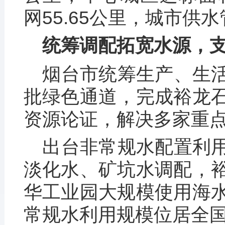
网55.65公里，城市供
统筹调配拓宽水源，
烟台市统筹生产、生
批绿色通道，完成裕龙
资源论证，解决多家重
出台非常规水配置利
淡化水、矿坑水调配，
华工业园大规模使用海
常规水利用规模位居全