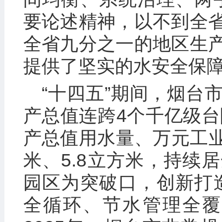
要论述精神，以不到全
全省九分之一的地区生
提供了坚实的水安全保
“十四五”期间，烟台
产总值连跨4个千亿级台
产总值用水量、万元工业
米、5.8立方米，持续
园区为突破口，创新打
全循环、节水管理全覆