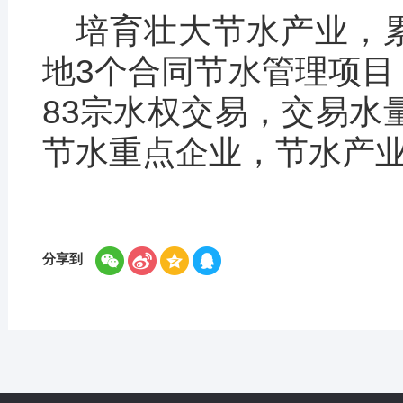
培育壮大节水产业，累计
地3个合同节水管理项目，
83宗水权交易，交易水量
节水重点企业，节水产业
分享到