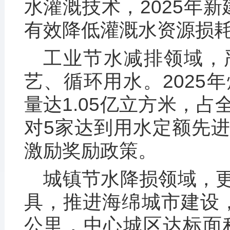
水灌溉技术，2025年新
有效降低灌溉水资源损
工业节水减排领域，
艺、循环用水。2025
量达1.05亿立方米，占
对5家达到用水定额先
激励奖励政策。
城镇节水降损领域，
具，推进海绵城市建设，
公里，中心城区达标面积