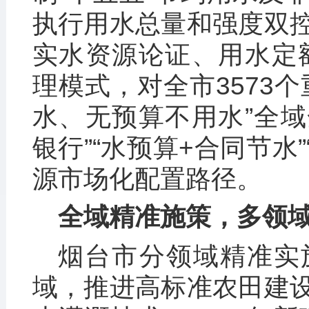
执行用水总量和强度双
实水资源论证、用水定额
理模式，对全市3573
水、无预算不用水”全域
银行”“水预算+合同节水
源市场化配置路径。
全域精准施策，多领
烟台市分领域精准实
域，推进高标准农田建