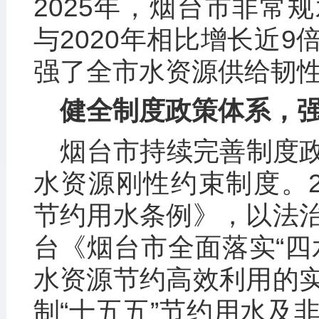
2025年，烟台市非常规
与2020年相比增长近
强了全市水资源供给韧
健全制度政策体系，
烟台市持续完善制度
水资源刚性约束制度。2
节约用水条例》，以法
台《烟台市全面落实“四
水资源节约高效利用的
制“十五五”节约用水及