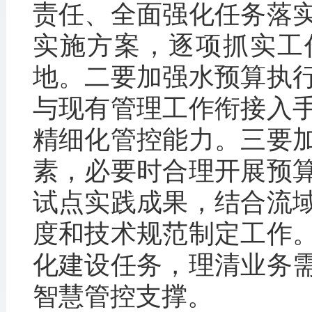
责任、全面强化任务落
实施方案，逐项抓实工
地。二要加强水预算执
与现有管理工作衔接入
精细化管控能力。三要
素，必要时合理开展预
试点实践成果，结合流
度和技术规范制定工作
化建设任务，理清业务
智慧管控支撑。