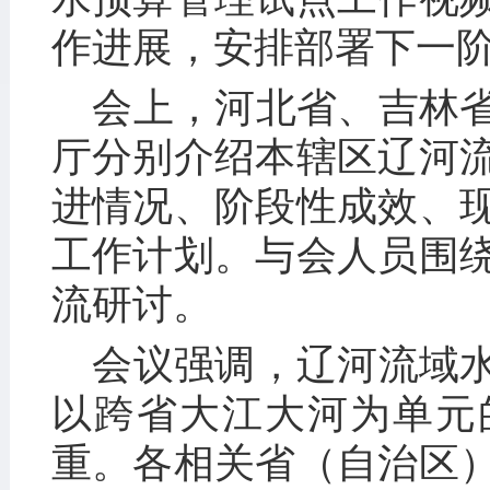
作进展，安排部署下一
会上，河北省、吉林
厅分别介绍本辖区辽河
进情况、阶段性成效、
工作计划。与会人员围
流研讨。
会议强调，辽河流域
以跨省大江大河为单元
重。各相关省（自治区