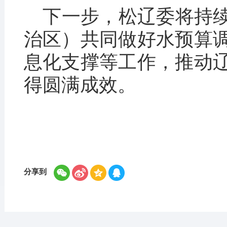
下一步，松辽委将持
治区）共同做好水预算
息化支撑等工作，推动
得圆满成效。
分享到