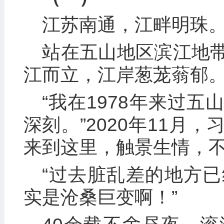
江苏南通，江畔明珠
站在五山地区滨江地
江而立，江岸葱茏蓊郁
“我在1978年来过
深刻。”2020年11月
来到这里，触景生情，
“过去脏乱差的地方
实是沧桑巨变啊！”