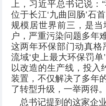
上，习近平总书记说：
位于长江‘九曲回肠’石
规模居世界前三，是当
户，严重污染问题多年
这两年环保部门动真格严
流域‘史上最大环保罚单
以改造的生产线，投入
装置，不仅解决了多年
了转型升级，一举两得。
总书记提到的这家企