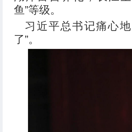
鱼”等级。
习近平总书记痛心地
了”。