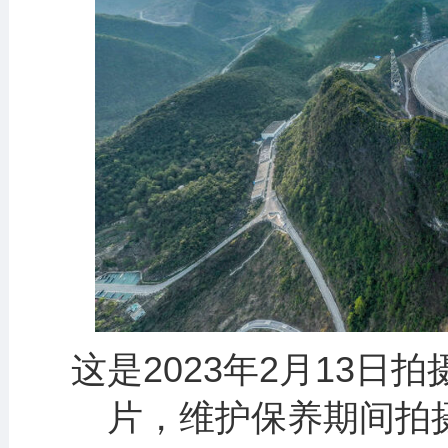
这是2023年2月13日
片，维护保养期间拍摄