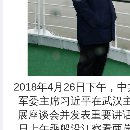
2018年4月26日下午
军委主席习近平在武汉
展座谈会并发表重要讲话
日上午乘船沿江察看两