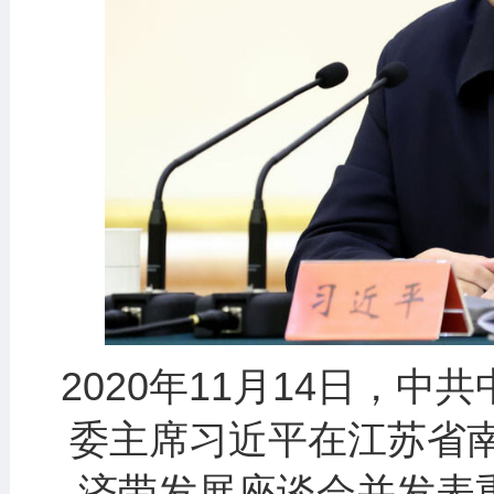
2020年11月14日，
委主席习近平在江苏省
济带发展座谈会并发表重