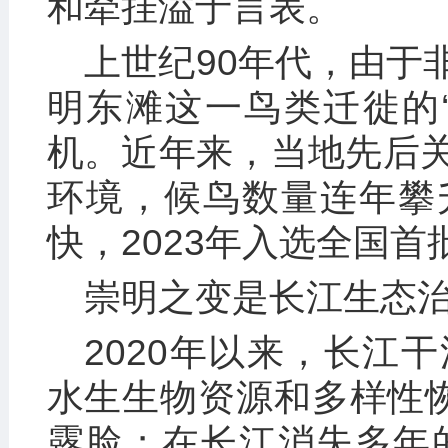
和牵挂溢于言表。
上世纪90年代，由于
明东滩这一鸟类迁徙的
机。近年来，当地先后
环境，候鸟数量连年攀
快，2023年入选全国首
崇明之变是长江生态
2020年以来，长江
水生生物资源和多样性恢
露脸；在长江消失多年