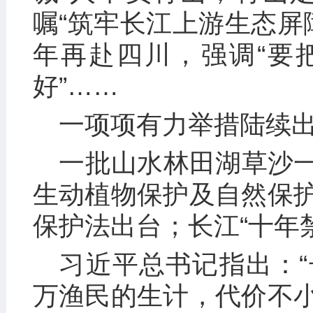
嘱“筑牢长江上游生态屏障
年再赴四川，强调“要
好”……
一项项有力举措陆续
一批山水林田湖草沙
生动植物保护及自然保
保护法出台；长江“十年
习近平总书记指出：“
万渔民的生计，代价不