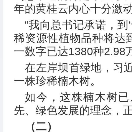
年的黄桂云内心十分激
“我向总书记承诺，到
稀资源性植物品种将达到
一数字已达1380种2.9
在左岸坝首绿地，习
一株珍稀楠木树。
如今，这株楠木树已
先、绿色发展的理念，
（二）