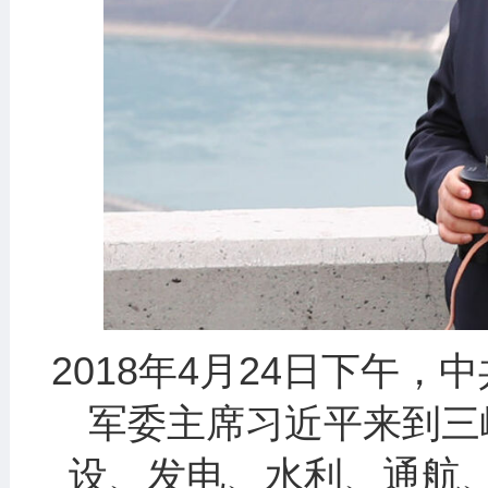
2018年4月24日下午
军委主席习近平来到三
设、发电、水利、通航