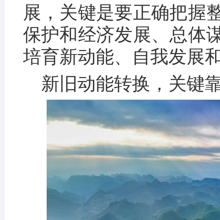
展，关键是要正确把握
保护和经济发展、总体
培育新动能、自我发展和
新旧动能转换，关键