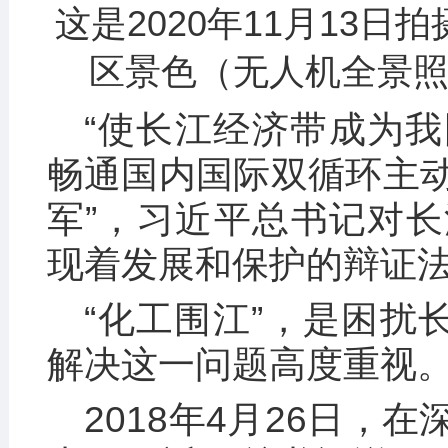
这是2020年11月13
区景色（无人机全景照
“使长江经济带成为
畅通国内国际双循环主
军”，习近平总书记对
现着发展和保护的辩证
“化工围江”，是困扰
解决这一问题高度重视
2018年4月26日，