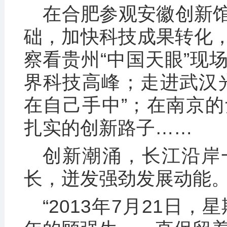
在合肥参观安徽创新
础，加快科技成果转化
察看贵州“中国天眼”现
界科技高峰；走进武汉
在自己手中”；在南京
扎实的创新路子……
创新潮涌，长江沿岸
长，迸发强劲发展动能
“2013年7月21日