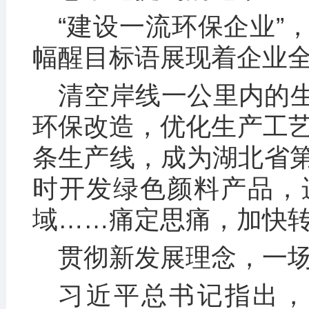
“建设一流环保企业”
幅醒目标语展现着企业
清空岸线一公里内的生
环保改造，优化生产工艺
条生产线，成为湖北省
时开发绿色颜料产品，
域……痛定思痛，加快
贯彻新发展理念，一
习近平总书记指出，