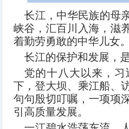
长江，中华民族的母
峡谷，汇百川入海，滋
着勤劳勇敢的中华儿女
长江的保护和发展，
党的十八大以来，习
下，登大坝、乘江船、
句句殷切叮嘱，一项项
引高质量发展。
一江碧水浩荡东流，