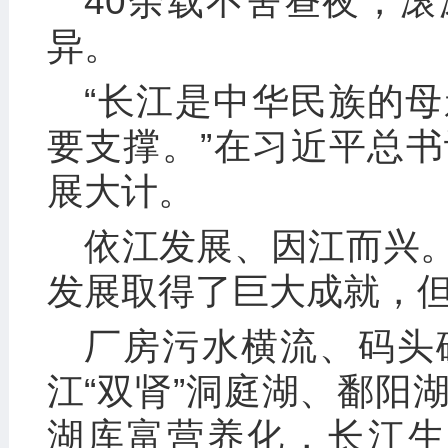
40余载不舍昼夜，
异。
“长江是中华民族的
要支撑。”在习近平总
展大计。
依江发展、因江而兴
发展取得了巨大成就，
厂房污水横流、码头
江“双肾”洞庭湖、鄱阳
湖库富营养化，长江生