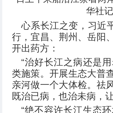
华社记
心系长江之变，习近平
行，宜昌、荆州、岳阳
开出药方：
“治好长江之病还是
类施策。开展生态大普
亲河做一个大体检。祛
既治已病，也治未病，让
“绝不容许长江生态