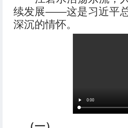
续发展——这是习近平
深沉的情怀。
（一）