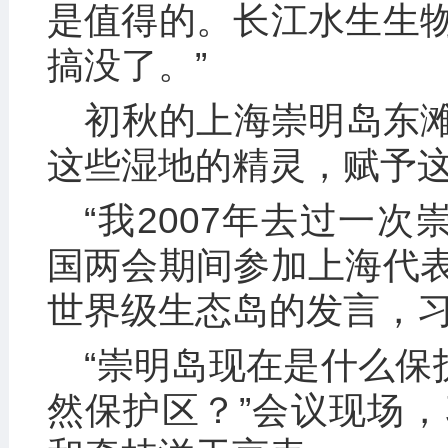
是值得的。长江水生生
搞没了。”
初秋的上海崇明岛东
这些湿地的精灵，赋予
“我2007年去过一次
国两会期间参加上海代
世界级生态岛的发言，
“崇明岛现在是什么保
然保护区？”会议现场