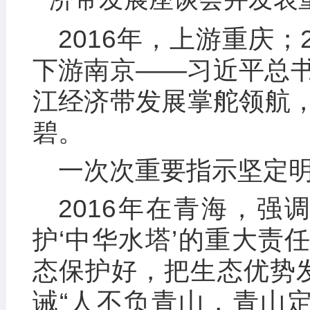
2016年，上游重庆；
下游南京——习近平总
江经济带发展掌舵领航
碧。
一次次重要指示坚定
2016年在青海，强
护‘中华水塔’的重大责任
态保护好，把生态优势发
诫“人不负青山，青山定