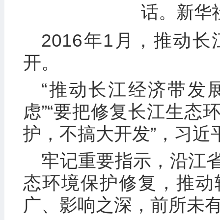
话。新华社
2016年1月，推动
开。
“推动长江经济带发
虑”“要把修复长江生态
护，不搞大开发”，习近
牢记重要指示，沿江
态环境保护修复，推动
广、影响之深，前所未