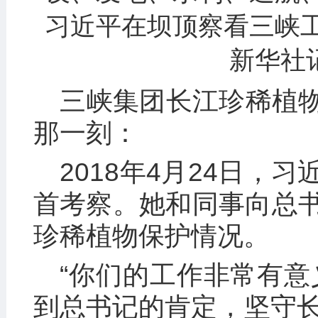
习近平在坝顶察看三峡
新华社记
三峡集团长江珍稀植
那一刻：
2018年4月24日，
首考察。她和同事向总
珍稀植物保护情况。
“你们的工作非常有意
到总书记的肯定，坚守长