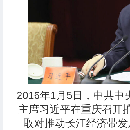
2016年1月5日，中共
主席习近平在重庆召开
取对推动长江经济带发