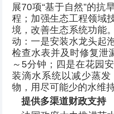
展70项“基于自然”的
程；加强生态工程领域
境，改善生态系统功能
动：一是安装水龙头起
检查水表并及时修复泄
～5分钟；四是在花园
装滴水系统以减少蒸发
物，用尽可能少的水维
提供多渠道财政支持