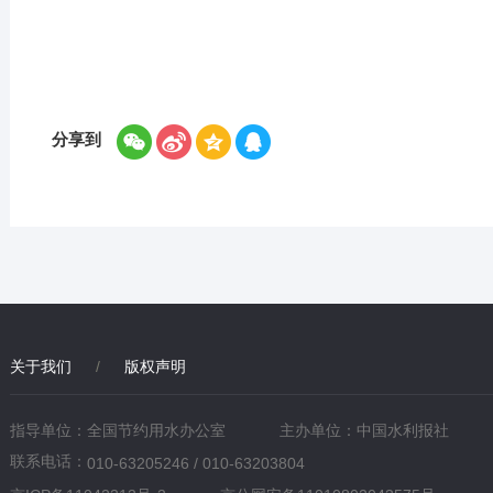
分享到
关于我们
/
版权声明
指导单位：全国节约用水办公室
主办单位：中国水利报社
联系电话：
010-63205246 / 010-63203804