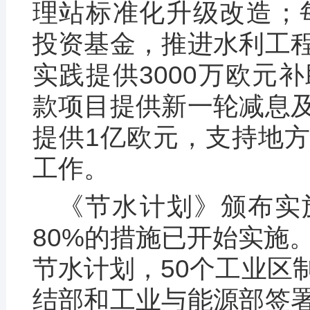
理站标准化升级改造；每
投资基金，推进水利工
实践提供3000万欧元
款项目提供新一轮减息
提供1亿欧元，支持地
工作。
《节水计划》颁布实
80%的措施已开始实施
节水计划，50个工业区
结部和工业与能源部签