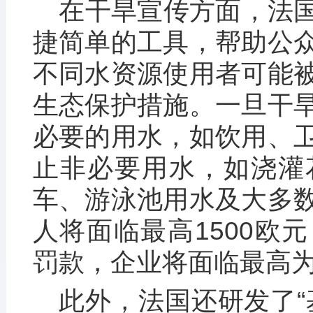
在干旱宣传方面，法
捷简单的工具，帮助公
不同水资源使用者可能
生态保护措施。一旦干
必要的用水，如饮用、
止非必要用水，如浇灌
车、游泳池用水及大多
人将面临最高1500欧元
罚款，企业将面临最高为
此外，法国还研发了“