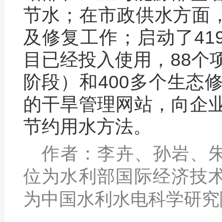
节水；在市政供水方面，
及修复工作；启动了41
目已经投入使用，88个
阶段）和400多个生态
的干旱管理网站，向企
节约用水方法。
作者：李卉、孙岩、
位为水利部国际经济技
为中国水利水电科学研究