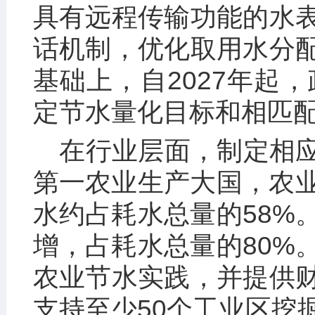
具有远程传输功能的水
话机制，优化取用水分
基础上，自2027年起，
定节水量化目标和相匹
在行业层面，制定相
第一农业生产大国，农业
水约占耗水总量的58%
增，占耗水总量的80%
农业节水实践，并提供
支持至少50个工业区挖