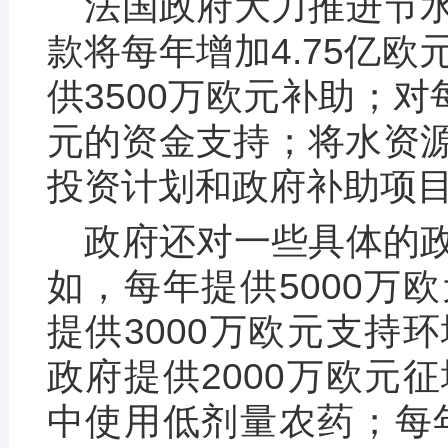
法国政府大力推进节
款将每年增加4.75亿
供3500万欧元补助；对
元的资金支持；将水资
投资计划和政府补助项
政府还对一些具体的
如，每年提供5000万
提供3000万欧元支持
政府提供2000万欧元
中使用低剂量农药；每年