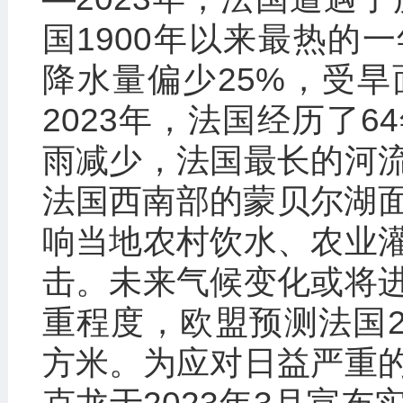
国1900年以来最热的
降水量偏少25%，受
2023年，法国经历了
雨减少，法国最长的河
法国西南部的蒙贝尔湖面
响当地农村饮水、农业
击。未来气候变化或将
重程度，欧盟预测法国2
方米。为应对日益严重