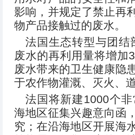
影响，并规定了禁止再
物产品接触过的废水。
法国生态转型与团结部
废水的再利用量将增加
废水带来的卫生健康隐
于农作物灌溉、灭火、
法国将新建1000个
海地区征集兴趣意向函
究；在沿海地区开展海