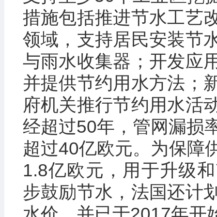
措施包括推进节水工艺
领域，支持居民安装节
与雨水收集器；开发应
并提供节约用水方法；
府机关推行节约用水活
经超过50年，管网漏损
超过40亿欧元。为保障
1.8亿欧元，用于升级
步鼓励节水，法国还计
水价，并已于2017年