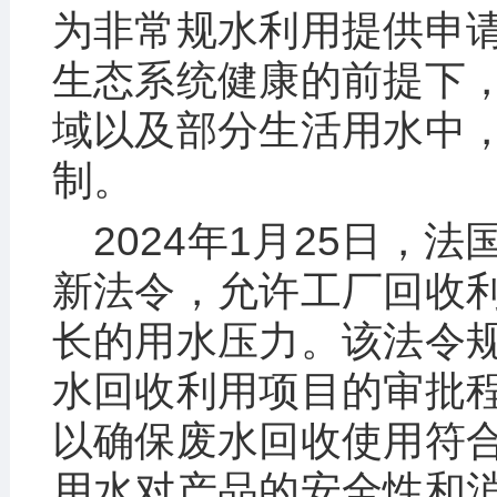
为非常规水利用提供申
生态系统健康的前提下
域以及部分生活用水中
制。
2024年1月25日，
新法令，允许工厂回收
长的用水压力。该法令
水回收利用项目的审批
以确保废水回收使用符
用水对产品的安全性和