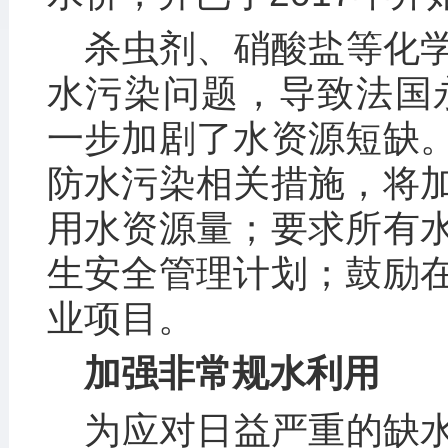
杀虫剂、硝酸盐等化
水污染问题，导致法国永
一步加剧了水资源短缺
防水污染相关措施，将
用水资源量；要求所有
生安全管理计划；鼓励
业项目。
加强非常规水利用
为应对日益严重的缺