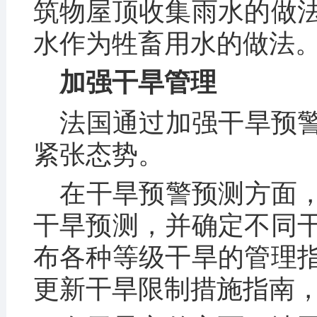
筑物屋顶收集雨水的做
水作为牲畜用水的做法
加强干旱管理
法国通过加强干旱预
紧张态势。
在干旱预警预测方面
干旱预测，并确定不同
布各种等级干旱的管理
更新干旱限制措施指南