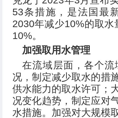
克龙于2023年3月宣
53条措施，是法国最
2030年减少10%的取
10%。
加强取用水管理
在流域层面，各个流
况，制定减少取水的措
供水能力的取水许可；
况变化趋势，制定应对
水措施。加强对大规模