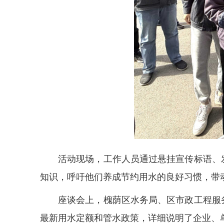
活动现场，工作人员通过悬挂宣传标语、
知识，呼吁他们养成节约用水的良好习惯，带
座谈会上，槐荫区水务局、区市政工程服
最新用水定额和管水政策，详细说明了企业、