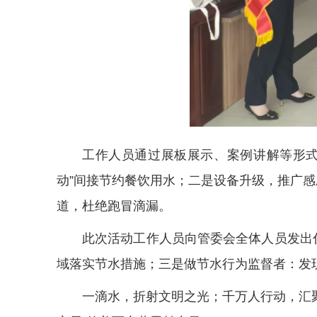
工作人员通过展板展示、案例讲解等形式
动”间接节约餐饮用水；二是设备升级，推广
道，杜绝跑冒滴漏。
此次活动工作人员向管委会全体人员发出
域落实节水措施；三是做节水行为监督者：发
一滴水，折射文明之光；千万人行动，汇