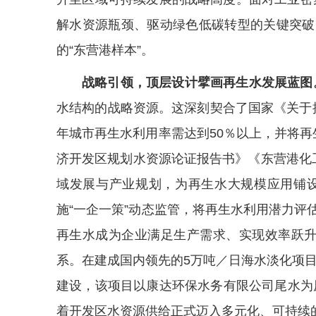
解水资源瓶颈、驱动绿色低碳转型的关键突破
的“东营港样本”。
战略引领，顶层设计擘画再生水发展蓝图
水结构的战略资源。这深刻契合了国家《关于推
年城市再生水利用率需达到50％以上，并将
济开发区规划水资源论证报告书》《东营港化
域发展与产业规划，为再生水大规模应用铺设
施“一企一策”动态监管，将再生水利用潜力评
再生水成为企业满足生产需求、实现效率跃升
系。在建成国内领先的5万吨／日海水淡化项目
建设，该项目以康达环保水务有限公司尾水为
着开发区水资源供给正式迈入多元化、可持续