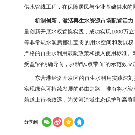
供水管线工程，在保障居民与企业基础供水的
机制创新，激活再生水资源市场配置活力
量创新开展水权置换实践，成功实现1000
等非常规水源腾挪出宝贵的用水空间和发展权
严格的再生水利用鼓励政策和接入使用标准。
受益”的明确导向，驱动“以点带面”的示范效应
东营港经济开发区的再生水利用实践深刻
实现绿色可持续发展的必由之路。唯有将水资
航道上行稳致远，为黄河流域生态保护和高质量
分享到