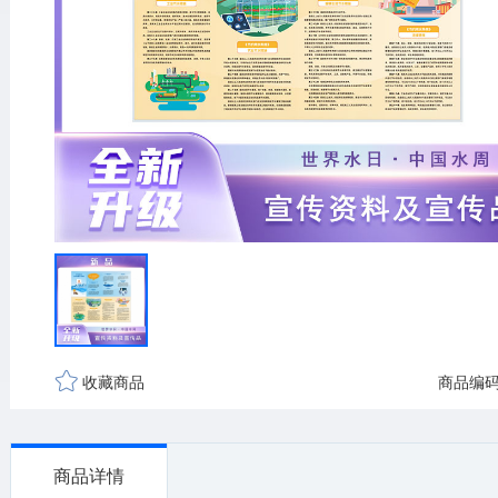
收藏商品
商品编码
商品详情