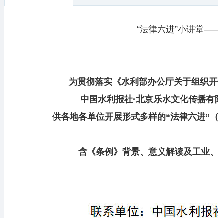
“法律六进”小讲堂
为贯彻落实《水利部办公厅关于组织开展
中国水利报社·北京乐水文化传播有
供各地各单位开展形式多样的“法律六进”
含《条例》背景、意义解读及工业