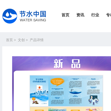
首页
资讯
行业
专
首页
>
文创
>
产品详情