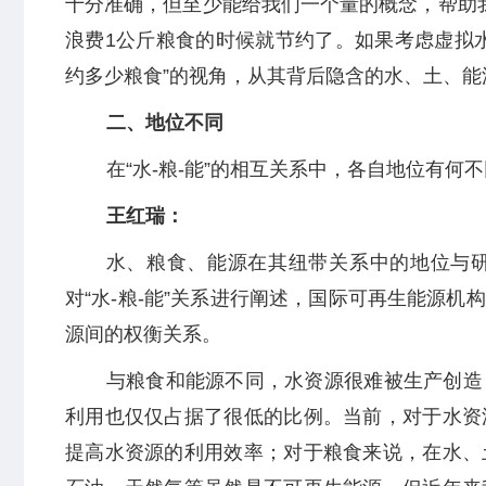
十分准确，但至少能给我们一个量的概念，帮助
浪费1公斤粮食的时候就节约了。如果考虑虚拟
约多少粮食”的视角，从其背后隐含的水、土、
二、地位不同
在“水-粮-能”的相互关系中，各自地位有何
王红瑞：
水、粮食、能源在其纽带关系中的地位与
对“水-粮-能”关系进行阐述，国际可再生能源
源间的权衡关系。
与粮食和能源不同，水资源很难被生产创造
利用也仅仅占据了很低的比例。当前，对于水资
提高水资源的利用效率；对于粮食来说，在水、