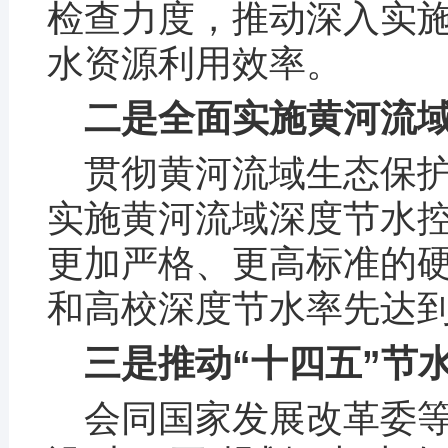
检查力度，推动深入实
水资源利用效率。
二是全面实施黄河流
贯彻黄河流域生态保
实施黄河流域深度节水
更加严格、更高标准的
和高校深度节水率先达
三是推动“十四五”节
会同国家发展改革委