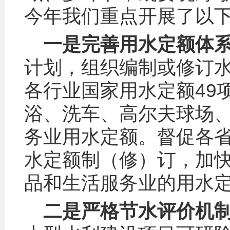
今年我们重点开展了以
一是完善用水定额体
计划，组织编制或修订
各行业国家用水定额49
浴、洗车、高尔夫球场
务业用水定额。督促各
水定额制（修）订，加
品和生活服务业的用水
二是严格节水评价机