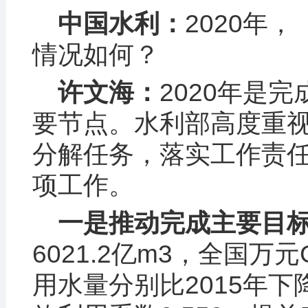
中国水利：
2020年
情况如何？
许文海：
2020年是
要节点。水利部高度重
分解任务，落实工作责
项工作。
一是推动完成主要目
6021.2亿
m3
，全国万元
用水量分别比2015年下