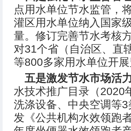
点用水单位节水监管，将
灌区用水单位纳入国家级
量。修订完善节水考核方
对31个省（自治区、直
等800多家用水单位开
五是激发节水市场活
水技术推广目录（202
洗涤设备、中央空调等3
发《公共机构水效领跑者
年度坐便器水效领跑者