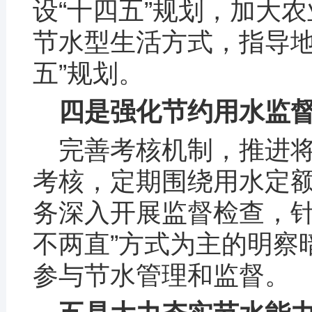
设“十四五”规划，加大
节水型生活方式，指导地
五”规划。
四是强化节约用水监
完善考核机制，推进
考核，定期围绕用水定
务深入开展监督检查，针
不两直”方式为主的明察
参与节水管理和监督。