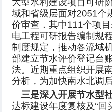
大型水利建设项目可研
域和省级层面对2051
价审查，其中111个项
电工程可研报告编制规
制度规定，推动各流域
部建立节水评价登记台
法。近期重点组织开展
分析，为加快南水北调
三是深入开展节水型
达标建设年度复核及“回