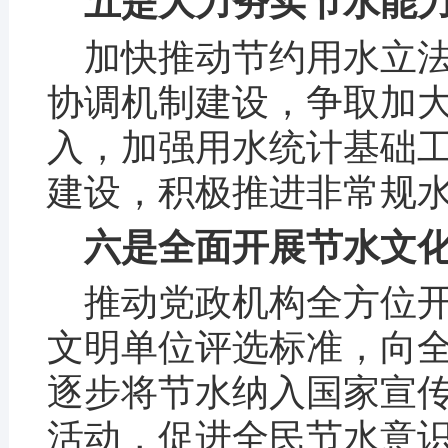
五是大力夯实节水能
加快推动节约用水立
协调机制建设，争取加
入，加强用水统计基础
建设，积极推进非常规
六是全面开展节水文
推动党政机构全方位
文明单位评选标准，向
逐步将节水纳入国家宣
活动，促进全民节水意