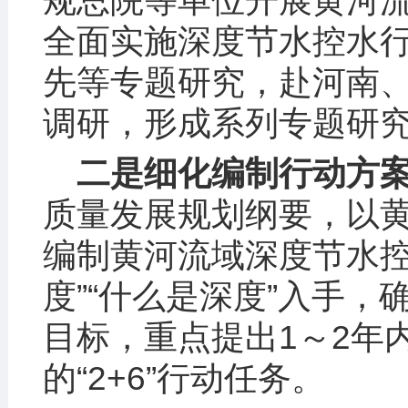
规总院等单位开展黄河
全面实施深度节水控水
先等专题研究，赴河南
调研，形成系列专题研
二是细化编制行动方
质量发展规划纲要，以
编制黄河流域深度节水控
度”“什么是深度”入手
目标，重点提出1～2年
的“2+6”行动任务。