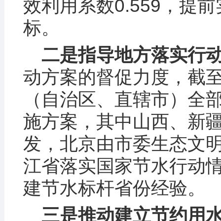
效利用系数0.559，提
标。
二是指导地方落实行
动方案的督促力度，截至2
（自治区、直辖市）全
施方案，其中山西、新
发，北京由市委生态文
江省落实国家节水行动
建节水标杆省份经验。
三是推动建立节约用