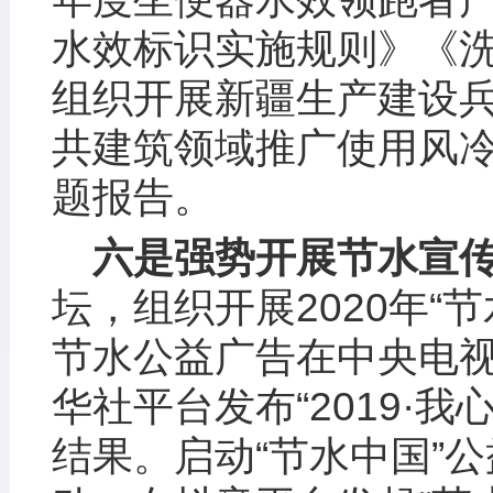
水效标识实施规则》《
组织开展新疆生产建设
共建筑领域推广使用风
题报告。
六是强势开展节水宣
坛，组织开展2020年“
节水公益广告在中央电
华社平台发布“2019·
结果。启动“节水中国”