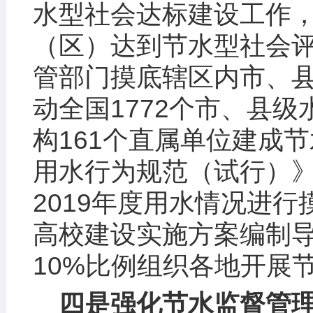
水型社会达标建设工作，
（区）达到节水型社会
管部门摸底辖区内市、
动全国1772个市、县
构161个直属单位建成
用水行为规范（试行）》
2019年度用水情况进
高校建设实施方案编制
10%比例组织各地开展
四是强化节水监督管