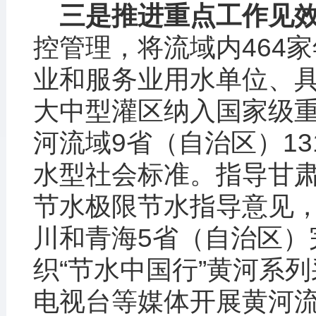
三是推进重点工作见
控管理，将流域内464家
业和服务业用水单位、具
大中型灌区纳入国家级
河流域9省（自治区）1
水型社会标准。指导甘
节水极限节水指导意见
川和青海5省（自治区）
织“节水中国行”黄河系
电视台等媒体开展黄河