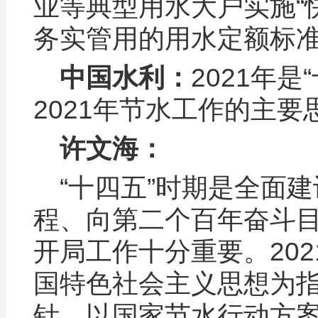
业等典型用水大户实施“
务实管用的用水定额标
中国水利：
2021年
2021年节水工作的主
许文海：
“十四五”时期是全面
程、向第二个百年奋斗
开局工作十分重要。20
国特色社会主义思想为指
针，以国家节水行动方案