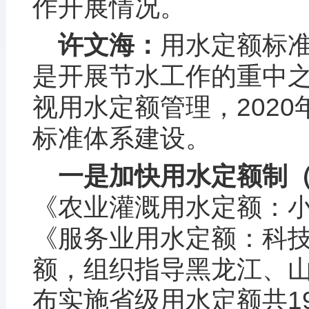
作开展情况。
许文海：
用水定额标
是开展节水工作的重中
视用水定额管理，202
标准体系建设。
一是加快用水定额制
《农业灌溉用水定额：
《服务业用水定额：科技
额，组织指导黑龙江、
布实施省级用水定额共1