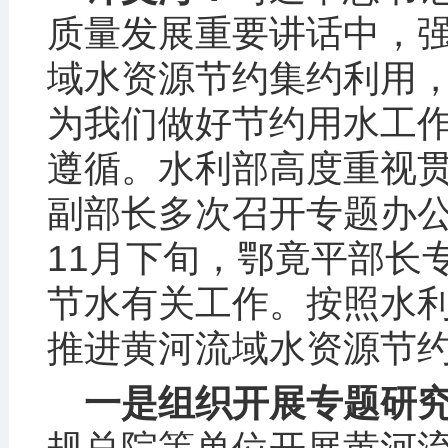
质量发展重要讲话中，
域水资源节约集约利用
为我们做好节约用水工
遵循。水利部高度重视
副部长多次召开专题办公
11月下旬，鄂竟平部长
节水有关工作。按照水
推进黄河流域水资源节
一是组织开展专题研