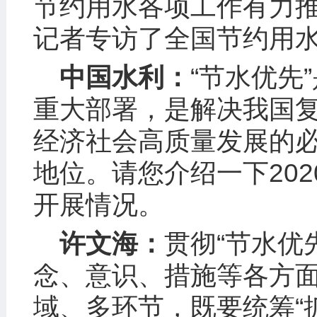
节约用水各项工作有力
记者专访了全国节约用
中国水利：
“节水优先
重大部署，是解决我国
经济社会高质量发展的
地位。请您介绍一下202
开展情况。
许文海：
贯彻“节水优
念、意识、措施等各方
域、多环节，既要统筹“抓