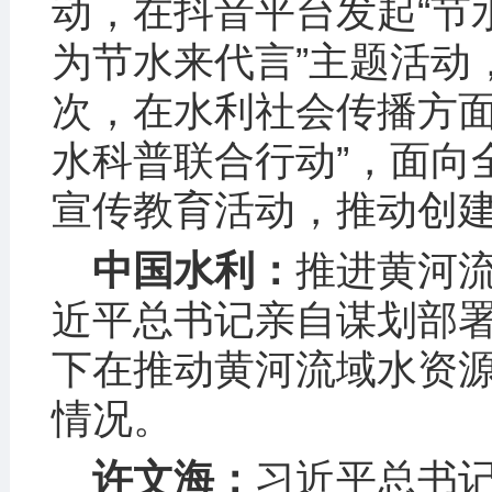
动，在抖音平台发起“节水
为节水来代言”主题活动
次，在水利社会传播方面
水科普联合行动”，面向
宣传教育活动，推动创
中国水利：
推进黄河
近平总书记亲自谋划部
下在推动黄河流域水资
情况。
许文海：
习近平总书