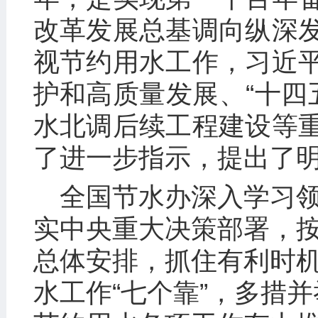
改革发展总基调向纵深
视节约用水工作，习近
护和高质量发展、“十四五
水北调后续工程建设等
了进一步指示，提出了
全国节水办深入学习
实中央重大决策部署，
总体安排，抓住有利时
水工作“七个靠”，多措