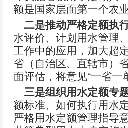
额是国家层面第一个农
二是推动严格定额执
水评价、计划用水管理
工作中的应用，加大超定
省（自治区、直辖市）
面评估，将意见“一省一
三是组织用水定额专
额标准、如何执行用水定
严格用水定额管理指导