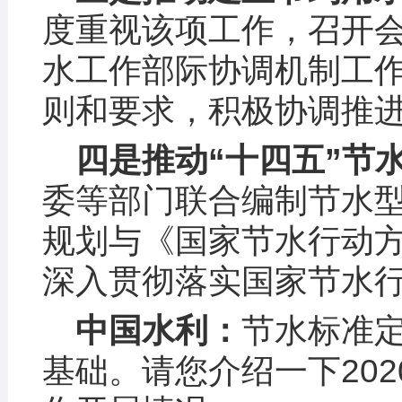
度重视该项工作，召开
水工作部际协调机制工
则和要求，积极协调推
四是推动“十四五”节
委等部门联合编制节水型
规划与《国家节水行动
深入贯彻落实国家节水
中国水利：
节水标准
基础。请您介绍一下20