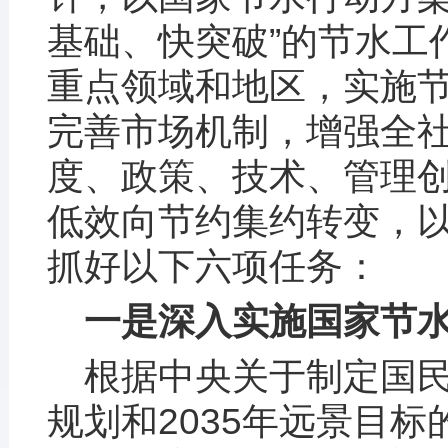
基础、快突破”的节水工
重点领域和地区，实施
完善市场机制，增强全
度、政策、技术、管理
低效向节约集约转变，
抓好以下六项任务：
一是深入实施国家节
根据中央关于制定国
规划和2035年远景目