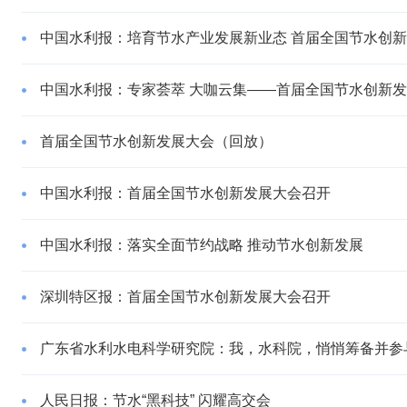
中国水利报：培育节水产业发展新业态 首届全国节水创
中国水利报：专家荟萃 大咖云集——首届全国节水创新
首届全国节水创新发展大会（回放）
中国水利报：首届全国节水创新发展大会召开
中国水利报：落实全面节约战略 推动节水创新发展
深圳特区报：首届全国节水创新发展大会召开
广东省水利水电科学研究院：我，水科院，悄悄筹备并参与
人民日报：节水“黑科技” 闪耀高交会