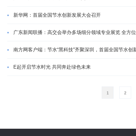
新华网：首届全国节水创新发展大会召开
广东新闻联播：高交会举办多场细分领域专业展览 全方
南方网客户端：节水“黑科技”齐聚深圳，首届全国节水创
E起开启节水时光 共同奔赴绿色未来
1
2