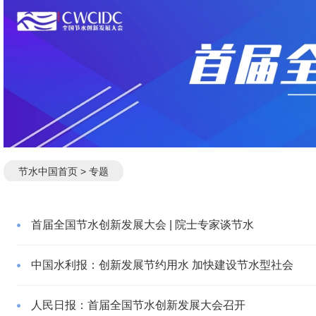
节水中国首页
> 专题
首届全国节水创新发展大会 | 院士专家谈节水
中国水利报：创新发展节约用水 加快建设节水型社会
人民日报：首届全国节水创新发展大会召开