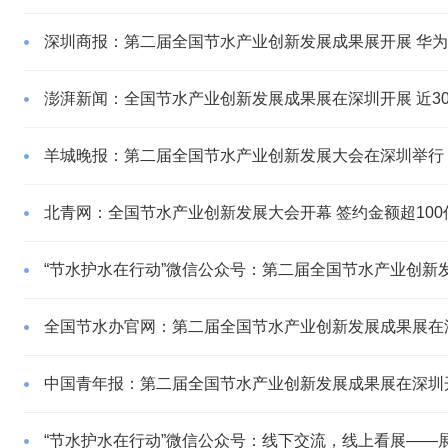
深圳商报：第二届全国节水产业创新发展成果展开展 华
澎湃新闻：全国节水产业创新发展成果展在深圳开展 近3
羊城晚报：第二届全国节水产业创新发展大会在深圳举行
北青网：全国节水产业创新发展大会开幕 签约金额超100
“节水护水在行动”微信公众号：第二届全国节水产业创新
全国节水办官网：第二届全国节水产业创新发展成果展在
中国青年报：第二届全国节水产业创新发展成果展在深圳
“节水护水在行动”微信公众号：线下交流，线上看展——