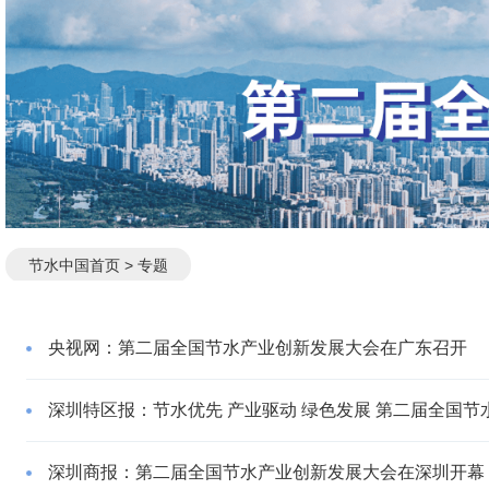
节水中国首页
> 专题
央视网：第二届全国节水产业创新发展大会在广东召开
深圳特区报：节水优先 产业驱动 绿色发展 第二届全国
深圳商报：第二届全国节水产业创新发展大会在深圳开幕 