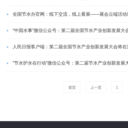
全国节水办官网：线下交流，线上看展——展会云端活动
“中国水事”微信公众号：第二届全国节水产业创新发展大会
人民日报客户端：第二届全国节水产业创新发展大会将在
“节水护水在行动”微信公众号：第二届节水产业创新发展
首页
上一页
1