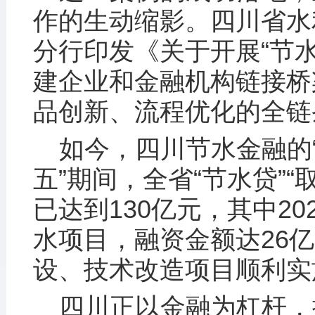
作的生动缩影。四川省水
分行印发《关于开展“节
建企业和金融机构链接桥
品创新、流程优化的全链
如今，四川节水金融的
五”期间，全省“节水贷”
已达到130亿元，其中20
水项目，融资金额达26
设、技术改造项目顺利实
四川正以金融为杠杆，