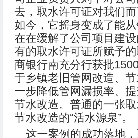
去，取水许可证对我们而
如今，它摇身变成了能从
在在缓解了公司项目建设
有的取水许可证所赋予的
商银行南充分行获批15
于乡镇老旧管网改造、节
一步降低管网漏损率、提
节水改造。普通的一张取
节水改造的“活水源泉”。
这一案例的成功落地，