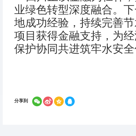
业绿色转型深度融合。下
地成功经验，持续完善节
项目获得金融支持，为经
保护协同共进筑牢水安全
分享到