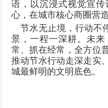
语，以沉浸式视觉宣传
心，在城市核心商圈营
节水无止境，行动不停
景，一程一深耕。未来
常、抓在经常，全方位
推动节水行动走深走实
城最鲜明的文明底色。