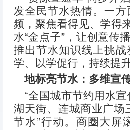
发全民节水热情。一方
频，聚焦看得见、学得
水“金点子”，让创意传
推出节水知识线上挑战
学、以学促行，持续提
地标亮节水：多维宣
“全国城市节约用水宣
湖天街、连城商业广场
节水”行动。商圈大屏