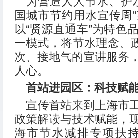
为营造人人节水、护
国城市节约用水宣传周
以“贤源直通车”为特色
一模式，将节水理念、政
次、接地气的宣讲服务
人心。
首站进园区：科技赋能
宣传首站来到上海市
政策解读与技术赋能，
海市节水减排专项扶