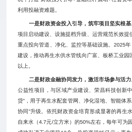
利用投融资难题。
一是财政资金投入引导，筑牢项目坚实根基
项目启动建设、设施提档升级、运营规范长效提供
重点投向管道、净化、监控等基础设施。2025年
建设，推动再生水供水管线向广富、板桥工业园区
以上。
二是财政金融协同发力，激活市场参与活力
公益性项目，与区域产业建设、荣昌科技创新中心
贷”，用于再生水配套管网、净化湿地、智能体系
协同”升级。依托财政资金培育形成显著的再生水
自来水（4.7元/立方米）的50%左右，每年可为