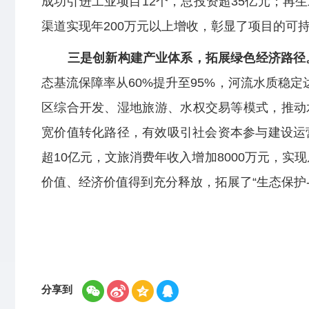
成功引进工业项目12个，总投资超35亿元；再
渠道实现年200万元以上增收，彰显了项目的可
三是创新构建产业体系，拓展绿色经济路径
态基流保障率从60%提升至95%，河流水质稳
区综合开发、湿地旅游、水权交易等模式，推动
宽价值转化路径，有效吸引社会资本参与建设运
超10亿元，文旅消费年收入增加8000万元，实
价值、经济价值得到充分释放，拓展了“生态保护
分享到