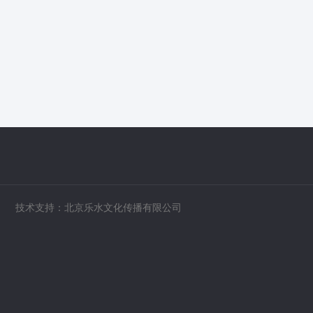
技术支持：北京乐水文化传播有限公司