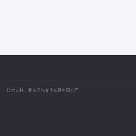
技术支持：北京乐水文化传播有限公司