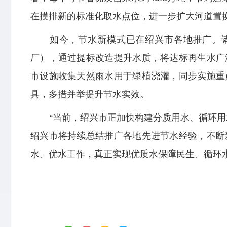
在摸排新的标准化取水点位，进一步扩大河道置
如今，节水新模式已在绍兴市各地推广。
厂），通过提标改造提升水质，将达标再生水广
市设施收集天然雨水用于绿植浇灌，同步实施重
具，多措并举提升节水实效。
“当前，绍兴市正加快构建分质用水、循环
绍兴市将持续总结推广各地先进节水经验，不断
水、优水工作，真正实现优质水保障民生、循环