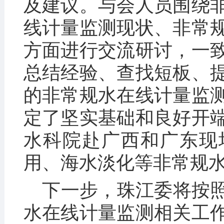
及建议。与会人员围绕
线计量监测现状、非常
方面进行交流研讨，一
总结经验、查找短板、
的非常规水在线计量监
定了坚实基础和良好开
水科院赴广西和广东现
用、海水淡化等非常规
下一步，珠江委将按
水在线计量监测相关工