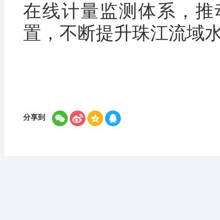
在线计量监测体系，推
置，不断提升珠江流域
分享到