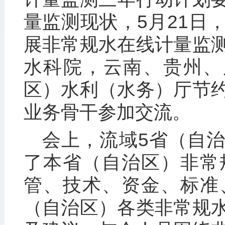
量监测现状，5月21日
展非常规水在线计量监
水科院，云南、贵州、
区）水利（水务）厅节
业务骨干参加交流。
会上，流域5省（自
了本省（自治区）非常
管、技术、资金、标准
（自治区）各类非常规