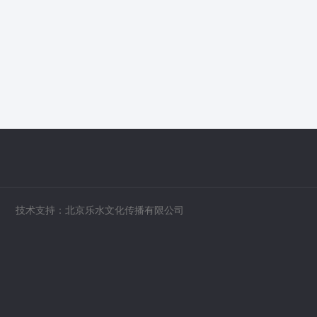
技术支持：北京乐水文化传播有限公司