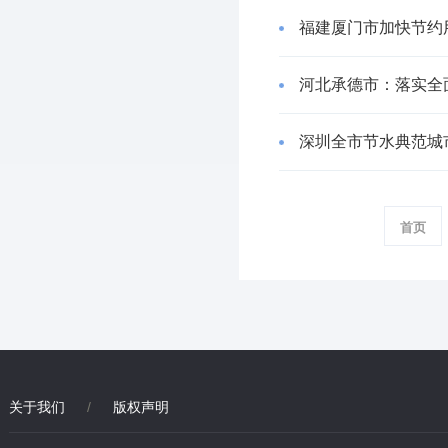
福建厦门市加快节约
河北承德市：落实全
深圳全市节水典范城
首页
关于我们
/
版权声明