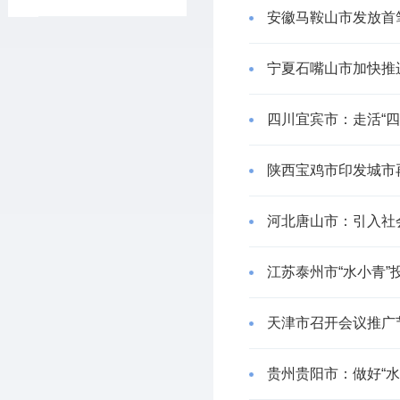
安徽马鞍山市发放首笔
宁夏石嘴山市加快推
四川宜宾市：走活“四
陕西宝鸡市印发城市
河北唐山市：引入社
江苏泰州市“水小青”
天津市召开会议推广
贵州贵阳市：做好“水”